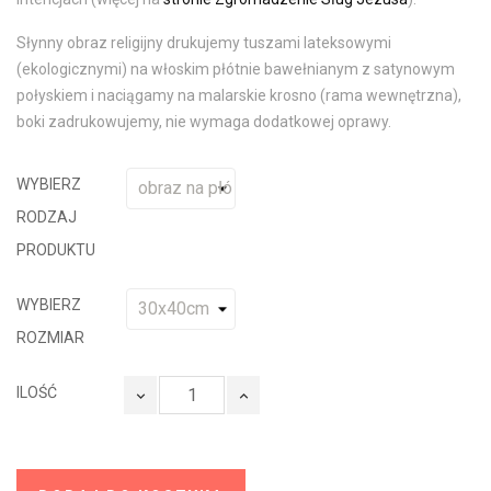
Słynny obraz religijny drukujemy tuszami lateksowymi
(ekologicznymi) na włoskim płótnie bawełnianym z satynowym
połyskiem i naciągamy na malarskie krosno (rama wewnętrzna),
boki zadrukowujemy, nie wymaga dodatkowej oprawy.
WYBIERZ
RODZAJ
PRODUKTU
WYBIERZ
ROZMIAR
ILOŚĆ