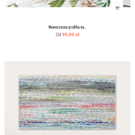
Nowoczesna grafika na...
99,00 zł
Od