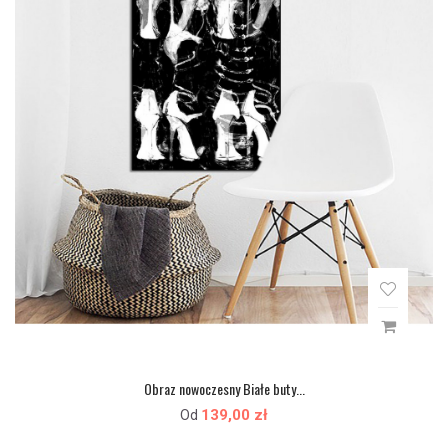
Obraz nowoczesny Białe buty...
139,00 zł
Od