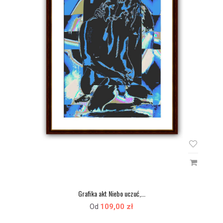
Grafika akt Niebo uczuć,...
109,00 zł
Od