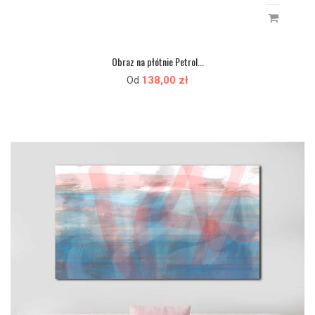
Obraz na płótnie Petrol...
138,00 zł
Od