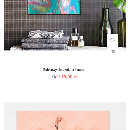
Kolorowy obrazek na ścianę...
119,00 zł
Od