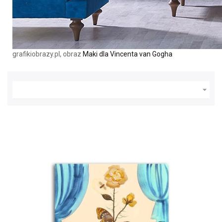
grafikiobrazy.pl, obraz
Maki dla Vincenta van Gogha
