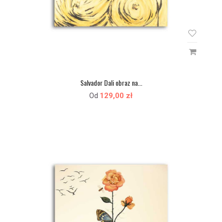
Salvador Dali obraz na...
129,00 zł
Od