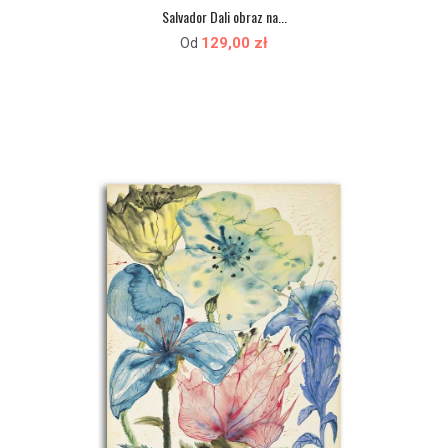
Salvador Dali obraz na...
129,00 zł
Od