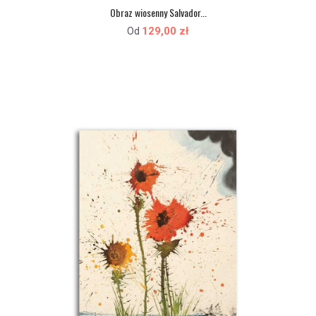
Obraz wiosenny Salvador...
129,00 zł
Od