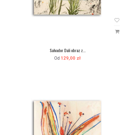
Salvador Dali obraz z...
129,00 zł
Od