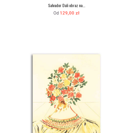
Salvador Dali obraz na...
129,00 zł
Od