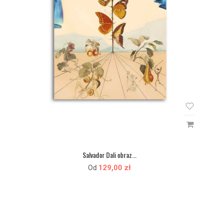
Salvador Dali obraz...
129,00 zł
Od