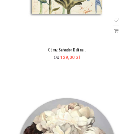
Obraz Salvador Dali na...
129,00 zł
Od