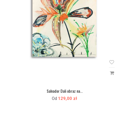
Salvador Dali obraz na...
129,00 zł
Od