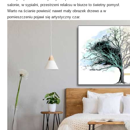
salonie, w sypialni, przestrzeni relaksu w biurze to świetny pomysł.
Warto na ścianie powiesić nawet mały obrazek drzewo a w
pomieszczeniu pojawi się artystyczny czar.