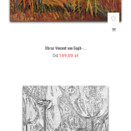
Obraz Vincent van Gogh -...
149,00 zł
Od