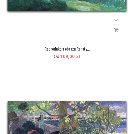
Reprodukcja obrazu Renaty...
109,00 zł
Od