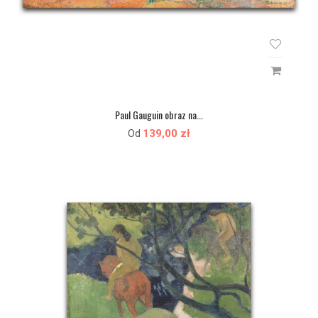
Paul Gauguin obraz na...
139,00 zł
Od