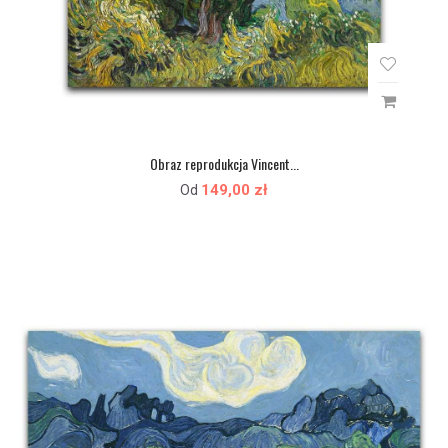
Obraz reprodukcja Vincent...
149,00 zł
Od