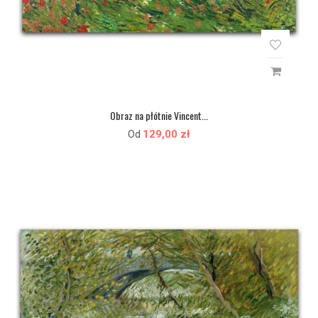
Obraz na płótnie Vincent...
129,00 zł
Od