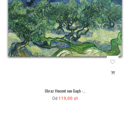
Obraz Vincent van Gogh -...
119,00 zł
Od