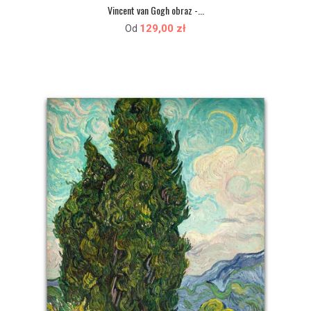
Vincent van Gogh obraz -...
129,00 zł
Od