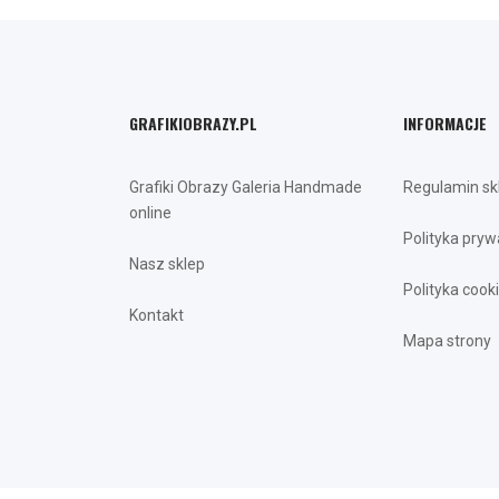
GRAFIKIOBRAZY.PL
INFORMACJE
Grafiki Obrazy Galeria Handmade
Regulamin sk
online
Polityka pryw
Nasz sklep
Polityka cook
Kontakt
Mapa strony