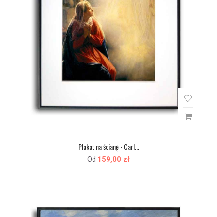
Plakat na ścianę - Carl...
159,00 zł
Od