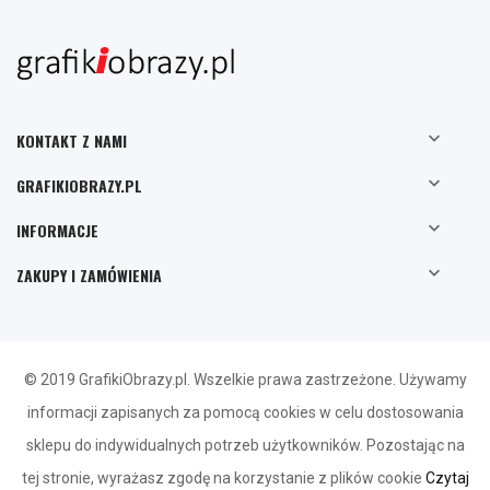

KONTAKT Z NAMI

GRAFIKIOBRAZY.PL

INFORMACJE

ZAKUPY I ZAMÓWIENIA
© 2019 GrafikiObrazy.pl. Wszelkie prawa zastrzeżone. Używamy
informacji zapisanych za pomocą cookies w celu dostosowania
sklepu do indywidualnych potrzeb użytkowników. Pozostając na
tej stronie, wyrażasz zgodę na korzystanie z plików cookie
Czytaj