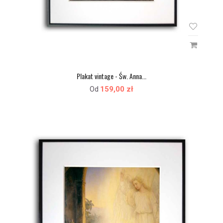
Plakat vintage - Św. Anna...
159,00 zł
Od