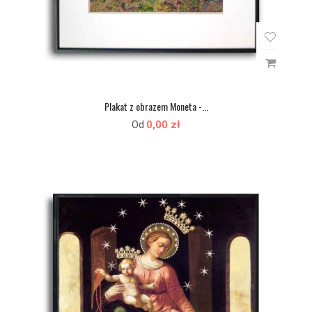
Plakat z obrazem Moneta -...
0,00 zł
Od