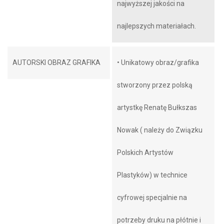
najwyższej jakości na
najlepszych materiałach.
AUTORSKI OBRAZ GRAFIKA
• Unikatowy obraz/grafika
stworzony przez polską
artystkę Renatę Bułkszas
Nowak ( należy do Związku
Polskich Artystów
Plastyków) w technice
cyfrowej specjalnie na
potrzeby druku na płótnie i