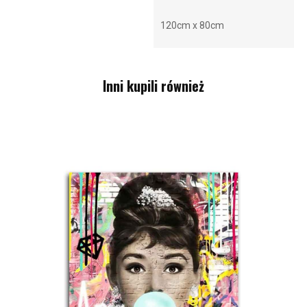
120cm x 80cm
Inni kupili również