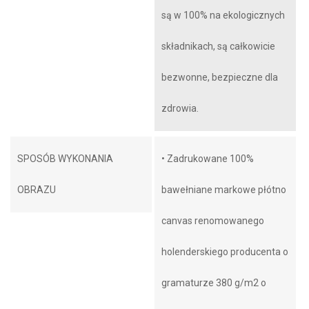
są w 100% na ekologicznych
składnikach, są całkowicie
bezwonne, bezpieczne dla
zdrowia.
SPOSÓB WYKONANIA
• Zadrukowane 100%
OBRAZU
bawełniane markowe płótno
canvas renomowanego
holenderskiego producenta o
gramaturze 380 g/m2 o