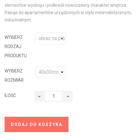
elementów wystroju i podkreśli nowoczesny charakter wnętrza.
Pasuje do apartamentów urządzonych w stylu minimalistycznym,
industrialnym.
WYBIERZ
RODZAJ
PRODUKTU
WYBIERZ
ROZMIAR
ILOŚĆ
DODAJ DO KOSZYKA