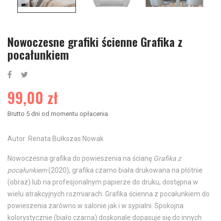
Nowoczesne grafiki ścienne Grafika z
pocałunkiem
99,00 zł
Brutto
5 dni od momentu opłacenia
Autor: Renata Bułkszas Nowak
Nowoczesna grafika do powieszenia na ścianę
Grafika z
pocałunkiem
(2020), grafika czarno biała drukowana na płótnie
(obraz) lub na profesjonalnym papierze do druku, dostępna w
wielu atrakcyjnych rozmiarach. Grafika ścienna z pocałunkiem do
powieszenia zarówno w salonie jak i w sypialni. Spokojna
kolorystycznie (biało czarna) doskonale dopasuje się do innych