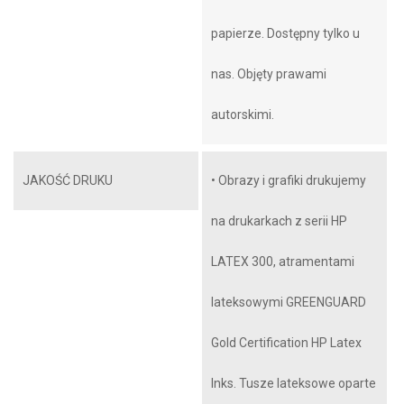
papierze. Dostępny tylko u
nas. Objęty prawami
autorskimi.
JAKOŚĆ DRUKU
• Obrazy i grafiki drukujemy
na drukarkach z serii HP
LATEX 300, atramentami
lateksowymi GREENGUARD
Gold Certification HP Latex
Inks. Tusze lateksowe oparte