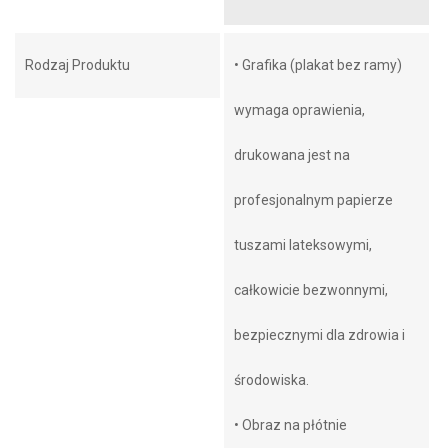
Rodzaj Produktu
• Grafika (plakat bez ramy)
wymaga oprawienia,
drukowana jest na
profesjonalnym papierze
tuszami lateksowymi,
całkowicie bezwonnymi,
bezpiecznymi dla zdrowia i
środowiska.
• Obraz na płótnie