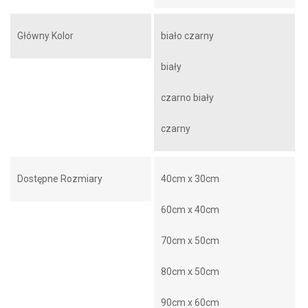
Główny Kolor
biało czarny
biały
czarno biały
czarny
Dostępne Rozmiary
40cm x 30cm
60cm x 40cm
70cm x 50cm
80cm x 50cm
90cm x 60cm