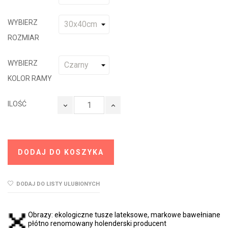
WYBIERZ
ROZMIAR
WYBIERZ
KOLOR RAMY
ILOŚĆ
DODAJ DO KOSZYKA
DODAJ DO LISTY ULUBIONYCH
Obrazy: ekologiczne tusze lateksowe, markowe bawełniane
płótno renomowany holenderski producent