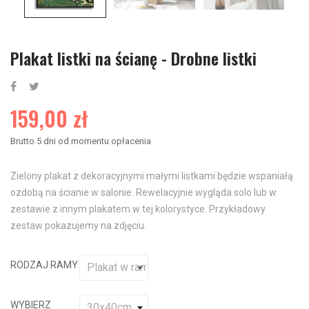
Plakat listki na ścianę - Drobne listki
159,00 zł
Brutto
5 dni od momentu opłacenia
Zielony plakat z dekoracyjnymi małymi listkami będzie wspaniałą
ozdobą na ścianie w salonie. Rewelacyjnie wygląda solo lub w
zestawie z innym plakatem w tej kolorystyce. Przykładowy
zestaw pokazujemy na zdjęciu.
RODZAJ RAMY
WYBIERZ