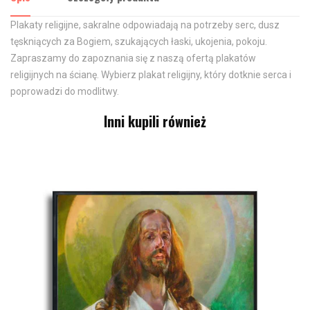
Plakaty religijne, sakralne odpowiadają na potrzeby serc, dusz
tęskniących za Bogiem, szukających łaski, ukojenia, pokoju.
Zapraszamy do zapoznania się z naszą ofertą plakatów
religijnych na ścianę. Wybierz plakat religijny, który dotknie serca i
poprowadzi do modlitwy.
Inni kupili również