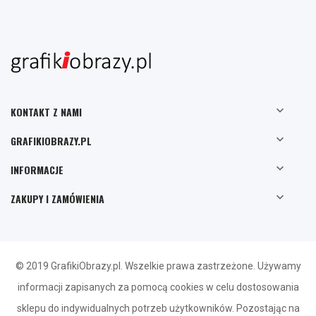

KONTAKT Z NAMI

GRAFIKIOBRAZY.PL

INFORMACJE

ZAKUPY I ZAMÓWIENIA
© 2019 GrafikiObrazy.pl. Wszelkie prawa zastrzeżone. Używamy
informacji zapisanych za pomocą cookies w celu dostosowania
sklepu do indywidualnych potrzeb użytkowników. Pozostając na