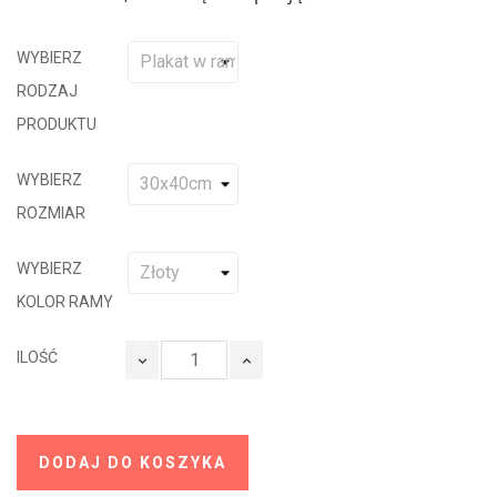
WYBIERZ
RODZAJ
PRODUKTU
WYBIERZ
ROZMIAR
WYBIERZ
KOLOR RAMY
ILOŚĆ
DODAJ DO KOSZYKA