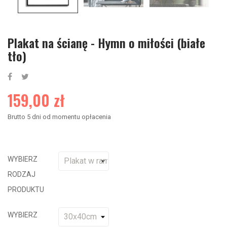
Plakat na ścianę - Hymn o miłości (białe
tło)
159,00 zł
Brutto
5 dni od momentu opłacenia
WYBIERZ
RODZAJ
PRODUKTU
WYBIERZ