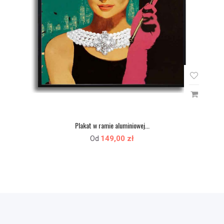
Plakat w ramie aluminiowej...
149,00 zł
Od