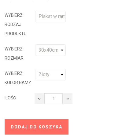
WYBIERZ
RODZAJ
PRODUKTU
WYBIERZ
ROZMIAR
WYBIERZ
KOLOR RAMY
ILOŚĆ
DODAJ DO KOSZYKA