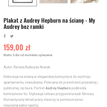
Plakat z Audrey Hepburn na ścianę - My
Audrey bez ramki
159,00 zł
Brutto
5 dni od momentu opłacenia
Autor: Renata Bułkszas Nowak
Dekoracja na ścianę w eleganckiej kolorystyce do wystroju
apartamentu, mieszkania. Polecana do przestrzeni prywatnej i
publicznej, np biura. Portret
Audrey Hepburn
podkreśla
kontrastowe tło. Stylizacja celowo przypomina kadr filmowy.
Romantyczny klmat pracy stworzy w pomieszczeniu
niepowtarzalny nastrój.