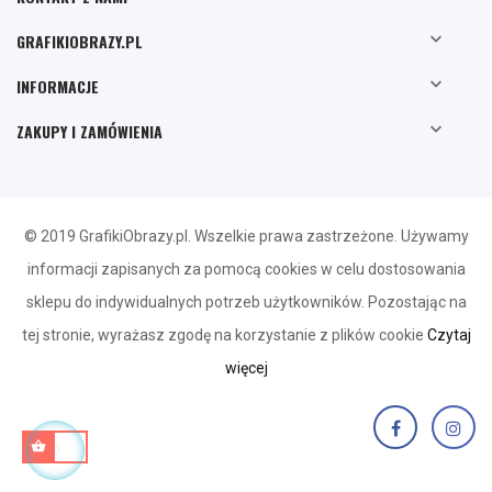

GRAFIKIOBRAZY.PL

INFORMACJE

ZAKUPY I ZAMÓWIENIA
© 2019 GrafikiObrazy.pl. Wszelkie prawa zastrzeżone. Używamy
informacji zapisanych za pomocą cookies w celu dostosowania
sklepu do indywidualnych potrzeb użytkowników. Pozostając na
tej stronie, wyrażasz zgodę na korzystanie z plików cookie
Czytaj
więcej