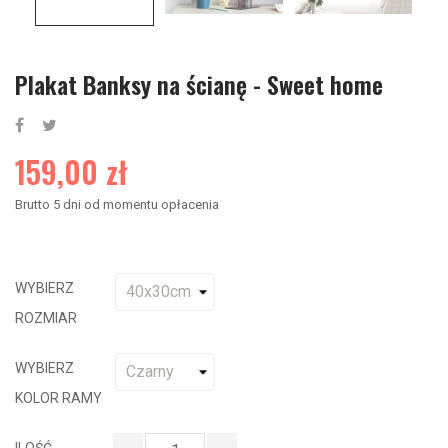
Plakat Banksy na ścianę - Sweet home
159,00 zł
Brutto
5 dni od momentu opłacenia
WYBIERZ
ROZMIAR
WYBIERZ
KOLOR RAMY