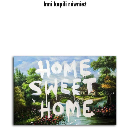
Inni kupili również