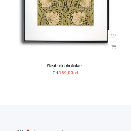
Plakat retro do druku -...
159,00 zł
Od