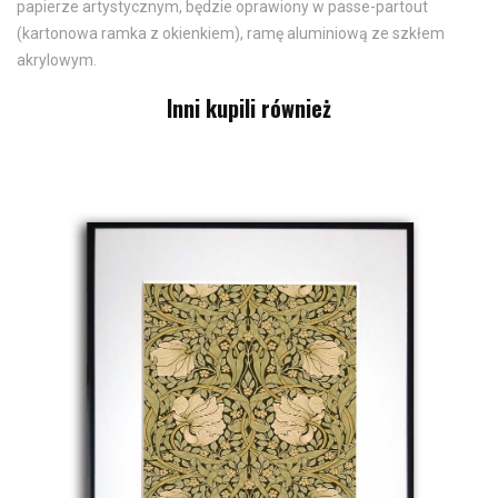
papierze artystycznym, będzie oprawiony w passe-partout
(kartonowa ramka z okienkiem), ramę aluminiową ze szkłem
akrylowym.
Inni kupili również