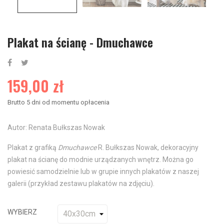
Plakat na ścianę - Dmuchawce
159,00 zł
Brutto
5 dni od momentu opłacenia
Autor: Renata Bułkszas Nowak
Plakat z grafiką
Dmuchawce
R. Bułkszas Nowak, dekoracyjny
plakat na ścianę do modnie urządzanych wnętrz. Można go
powiesić samodzielnie lub w grupie innych plakatów z naszej
galerii (przykład zestawu plakatów na zdjęciu).
WYBIERZ