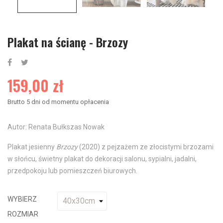
Plakat na ścianę - Brzozy
159,00 zł
Brutto
5 dni od momentu opłacenia
Autor: Renata Bułkszas Nowak
Plakat jesienny
Brzozy
(2020) z pejzażem ze złocistymi brzozami
w słońcu, świetny plakat do dekoracji salonu, sypialni, jadalni,
przedpokoju lub pomieszczeń biurowych.
WYBIERZ
ROZMIAR