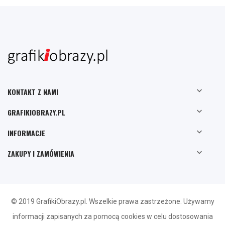

KONTAKT Z NAMI

GRAFIKIOBRAZY.PL

INFORMACJE

ZAKUPY I ZAMÓWIENIA
© 2019 GrafikiObrazy.pl. Wszelkie prawa zastrzeżone. Używamy
informacji zapisanych za pomocą cookies w celu dostosowania