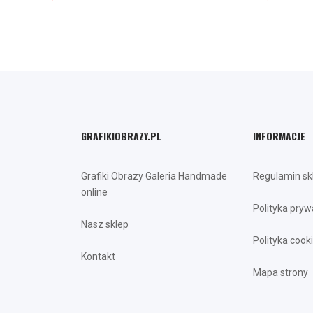
GRAFIKIOBRAZY.PL
INFORMACJE
Grafiki Obrazy Galeria Handmade
Regulamin sk
online
Polityka pryw
Nasz sklep
Polityka cook
Kontakt
Mapa strony