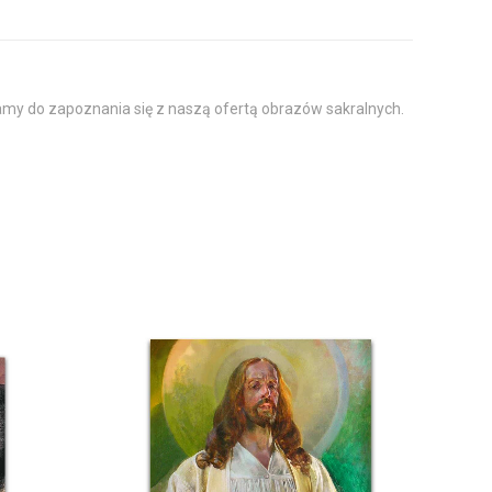
szamy do zapoznania się z naszą ofertą obrazów sakralnych.