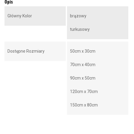
Opis
Główny Kolor
brązowy
turkusowy
Dostępne Rozmiary
50cm x 30cm
70cm x 40cm
90cm x 50cm
120cm x 70cm
150cm x 80cm