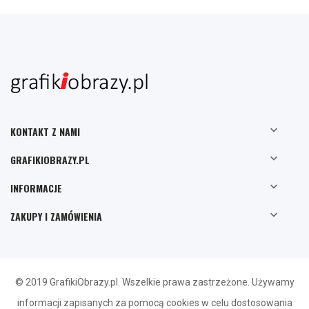

KONTAKT Z NAMI

GRAFIKIOBRAZY.PL

INFORMACJE

ZAKUPY I ZAMÓWIENIA
© 2019 GrafikiObrazy.pl. Wszelkie prawa zastrzeżone. Używamy
informacji zapisanych za pomocą cookies w celu dostosowania