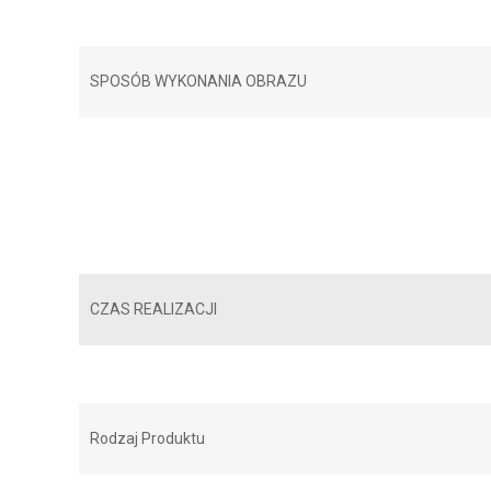
SPOSÓB WYKONANIA OBRAZU
CZAS REALIZACJI
Rodzaj Produktu