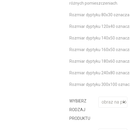
różnych pomieszczeniach.
Rozmiar dyptyku 80x30 oznacza 
Rozmiar dyptyku 120x40 oznacz
Rozmiar dyptyku 140x50 oznacz
Rozmiar dyptyku 160x50 oznacz
Rozmiar dyptyku 180x60 oznacz
Rozmiar dyptyku 240x80 oznacz
Rozmiar dyptyku 300x100 oznac
WYBIERZ
RODZAJ
PRODUKTU