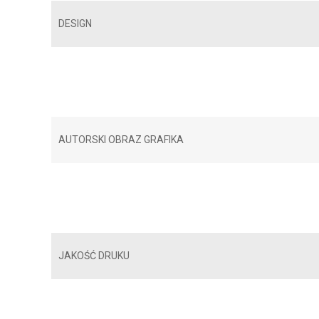
DESIGN
AUTORSKI OBRAZ GRAFIKA
JAKOŚĆ DRUKU