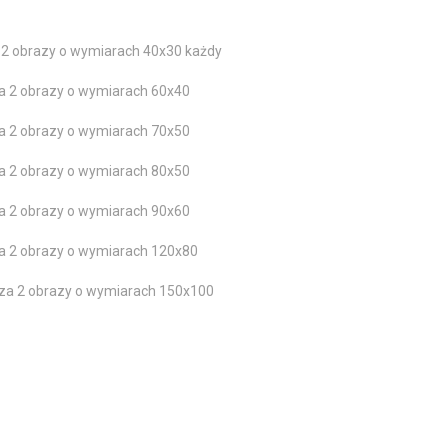
2 obrazy o wymiarach 40x30 każdy
a 2 obrazy o wymiarach 60x40
a 2 obrazy o wymiarach 70x50
a 2 obrazy o wymiarach 80x50
a 2 obrazy o wymiarach 90x60
a 2 obrazy o wymiarach 120x80
za 2 obrazy o wymiarach 150x100