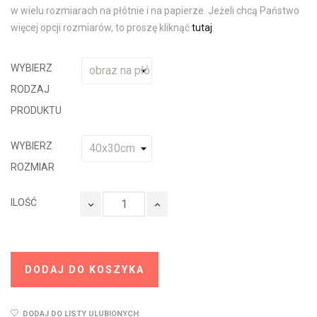
w wielu rozmiarach na płótnie i na papierze. Jeżeli chcą Państwo
więcej opcji rozmiarów, to proszę kliknąć
tutaj
.
WYBIERZ
RODZAJ
PRODUKTU
WYBIERZ
ROZMIAR
ILOŚĆ
DODAJ DO KOSZYKA
DODAJ DO LISTY ULUBIONYCH