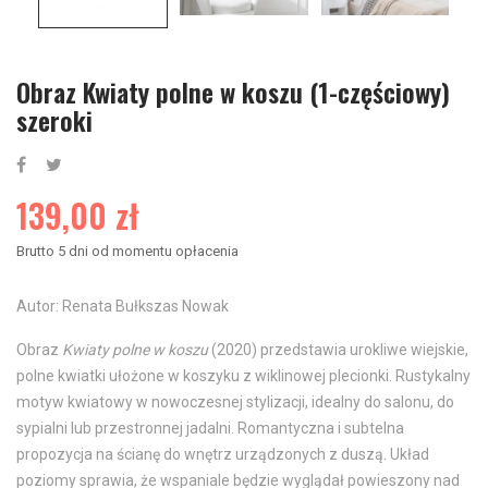
Obraz Kwiaty polne w koszu (1-częściowy)
szeroki
139,00 zł
Brutto
5 dni od momentu opłacenia
Autor: Renata Bułkszas Nowak
Obraz
Kwiaty polne w koszu
(2020) przedstawia urokliwe wiejskie,
polne kwiatki ułożone w koszyku z wiklinowej plecionki. Rustykalny
motyw kwiatowy w nowoczesnej stylizacji, idealny do salonu, do
sypialni lub przestronnej jadalni. Romantyczna i subtelna
propozycja na ścianę do wnętrz urządzonych z duszą. Układ
poziomy sprawia, że wspaniale będzie wyglądał powieszony nad