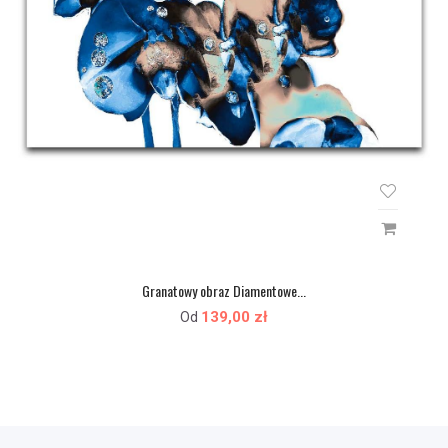
Granatowy obraz Diamentowe...
139,00 zł
Od