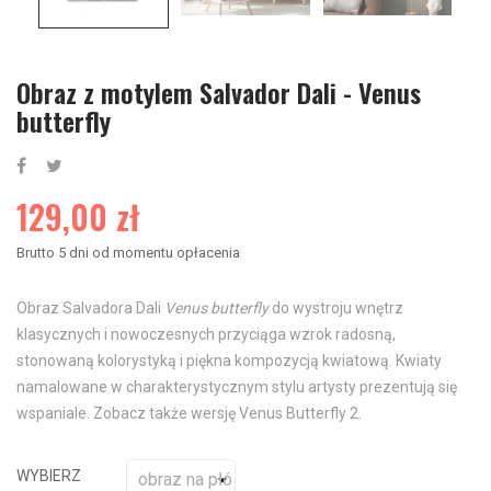
Obraz z motylem Salvador Dali - Venus
butterfly
129,00 zł
Brutto
5 dni od momentu opłacenia
Obraz Salvadora Dali
Venus butterfly
do wystroju wnętrz
klasycznych i nowoczesnych przyciąga wzrok radosną,
stonowaną kolorystyką i piękna kompozycją kwiatową. Kwiaty
namalowane w charakterystycznym stylu artysty prezentują się
wspaniale. Zobacz także wersję Venus Butterfly 2.
WYBIERZ