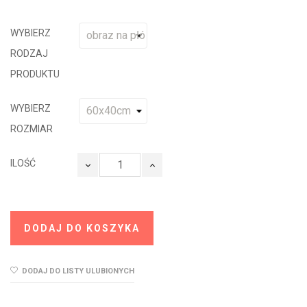
WYBIERZ
RODZAJ
PRODUKTU
WYBIERZ
ROZMIAR
ILOŚĆ
DODAJ DO KOSZYKA
DODAJ DO LISTY ULUBIONYCH