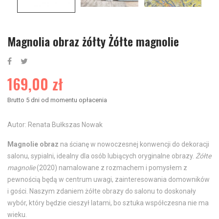
Magnolia obraz żółty Żółte magnolie
169,00 zł
Brutto
5 dni od momentu opłacenia
Autor: Renata Bułkszas Nowak
Magnolie obraz
na ścianę w nowoczesnej konwencji do dekoracji
salonu, sypialni, idealny dla osób lubiących oryginalne obrazy.
Żółte
magnolie
(2020) namalowane z rozmachem i pomysłem z
pewnością będą w centrum uwagi, zainteresowania domowników
i gości. Naszym zdaniem żółte obrazy do salonu to doskonały
wybór, który będzie cieszył latami, bo sztuka współczesna nie ma
wieku.