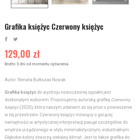
Grafika księżyc Czerwony księżyc
129,00 zł
Brutto
5 dni od momentu opłacenia
Autor: Renata Bułkszas Nowak
Grafika księżyc
do wystroju nowoczesnej sypialni jest
doskonałym wyborem. Proponujemy autorską grafikę
Czerwony
księżyc
(2020), która naszym zdaniem aż się prosi o powieszenie
w tej przestrzeni. Czerwony księżyc mówiący o gorącej
namiętności w artystycznej interpretacji pasuje szczególnie do
wnętrza urządzonego w stylu minimalistycznym, industrialnym.
Głębokie kolory stworzą ciekawy klimat. Jest to także grafika do