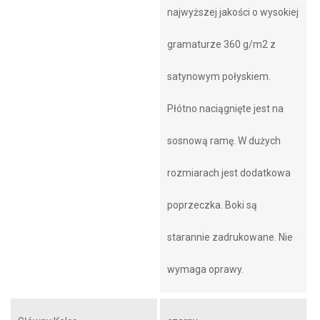
najwyższej jakości o wysokiej
gramaturze 360 g/m2 z
satynowym połyskiem.
Płótno naciągnięte jest na
sosnową ramę. W dużych
rozmiarach jest dodatkowa
poprzeczka. Boki są
starannie zadrukowane. Nie
wymaga oprawy.