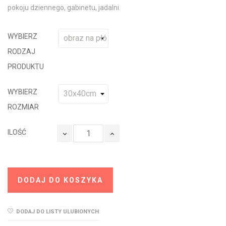
pokoju dziennego, gabinetu, jadalni.
WYBIERZ
RODZAJ
PRODUKTU
WYBIERZ
ROZMIAR
ILOŚĆ
DODAJ DO KOSZYKA
DODAJ DO LISTY ULUBIONYCH