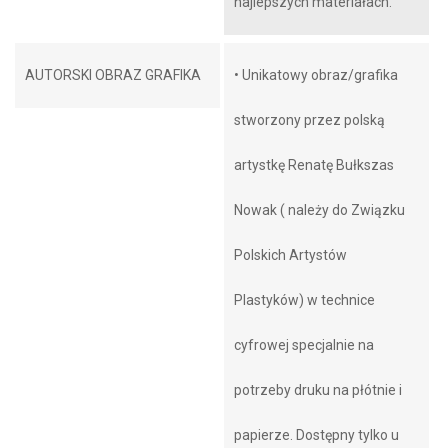
najlepszych materiałach.
AUTORSKI OBRAZ GRAFIKA
• Unikatowy obraz/grafika
stworzony przez polską
artystkę Renatę Bułkszas
Nowak ( należy do Związku
Polskich Artystów
Plastyków) w technice
cyfrowej specjalnie na
potrzeby druku na płótnie i
papierze. Dostępny tylko u