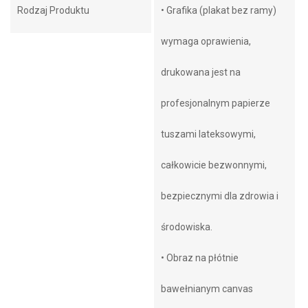
Rodzaj Produktu
• Grafika (plakat bez ramy)
wymaga oprawienia,
drukowana jest na
profesjonalnym papierze
tuszami lateksowymi,
całkowicie bezwonnymi,
bezpiecznymi dla zdrowia i
środowiska.
• Obraz na płótnie
bawełnianym canvas