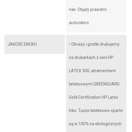
nas. Objęty prawami
autorskimi.
JAKOŚĆ DRUKU
• Obrazy i grafiki drukujemy
na drukarkach z serii HP
LATEX 300, atramentami
lateksowymi GREENGUARD
Gold Certification HP Latex
Inks. Tusze lateksowe oparte
są w 100% na ekologicznych