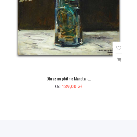
Obraz na płótnie Maneta -...
139,00 zł
Od