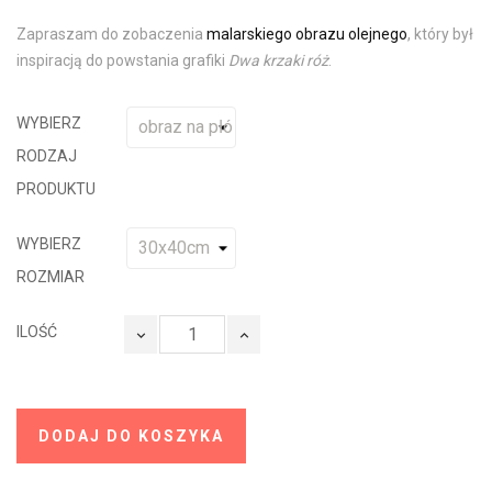
Zapraszam do zobaczenia
malarskiego obrazu olejnego
, który był
inspiracją do powstania grafiki
Dwa krzaki róż
.
WYBIERZ
RODZAJ
PRODUKTU
WYBIERZ
ROZMIAR
ILOŚĆ
DODAJ DO KOSZYKA